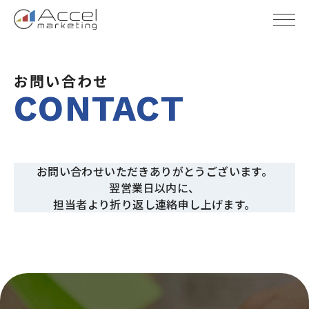
HOME
/
送信完了
お問い合わせ
CONTACT
お問い合わせいただきありがとうございます。
翌営業日以内に、
担当者より折り返し連絡申し上げます。