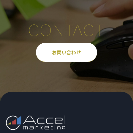
CONTACT
お問い合わせ