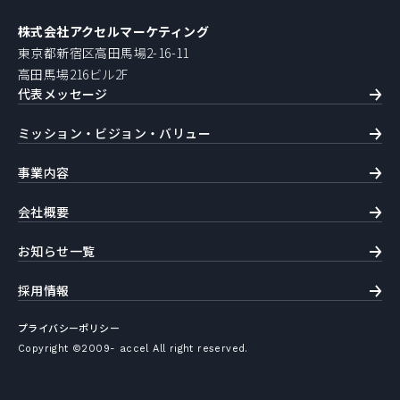
株式会社アクセルマーケティング
東京都新宿区高田馬場2-16-11
高田馬場216ビル2F
代表メッセージ
ミッション・ビジョン・バリュー
事業内容
会社概要
お知らせ一覧
採用情報
プライバシーポリシー
Copyright ©2009- accel All right reserved.